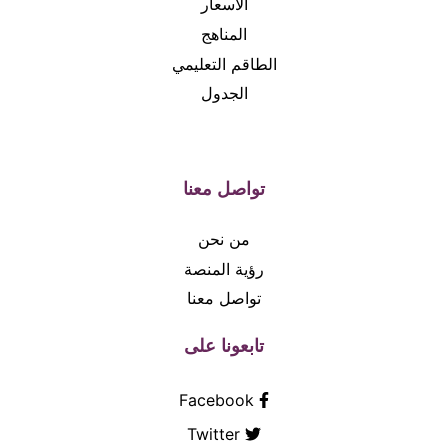
الاسعار
المناهج
الطاقم التعليمي
الجدول
تواصل معنا
من نحن
رؤية المنصة
تواصل معنا
تابعونا على
Facebook
Twitter