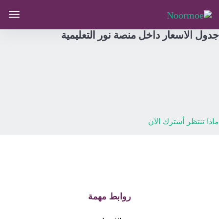
جدول الاسعار داخل منصة نور التعليمية
ماذا تنتظر أشترك الآن
روابط مهمة