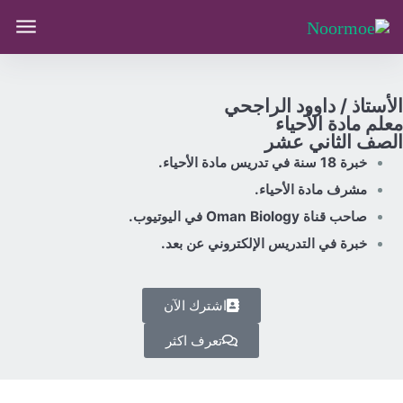
الأستاذ / داوود الراجحي
معلم مادة الأحياء
الصف الثاني عشر
خبرة 18 سنة في تدريس مادة الأحياء.
مشرف مادة الأحياء.
صاحب قناة Oman Biology في اليوتيوب.
خبرة في التدريس الإلكتروني عن بعد.
اشترك الآن
تعرف اكثر