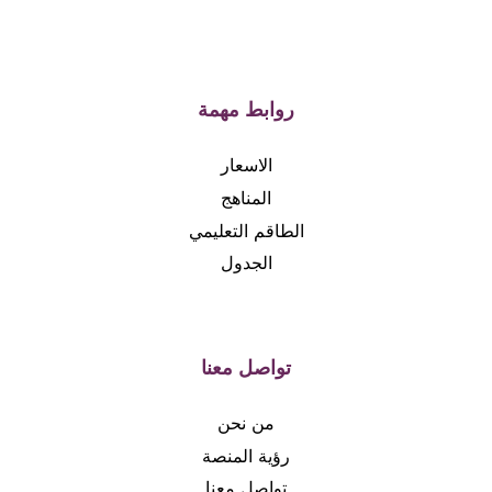
روابط مهمة
الاسعار
المناهج
الطاقم التعليمي
الجدول
تواصل معنا
من نحن
رؤية المنصة
تواصل معنا