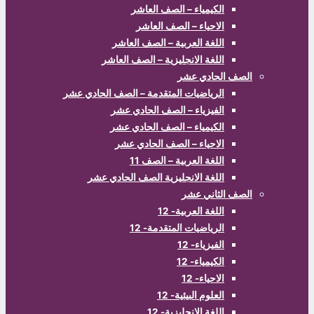
الكيمياء – الصف العاشر
الاحياء – الصف العاشر
اللغة العربية – الصف العاشر
اللغة الانجليزية – الصف العاشر
الصف الحادي عشر
الرياضيات المتقدمة – الصف الحادي عشر
الفيزياء – الصف الحادي عشر
الكيمياء – الصف الحادي عشر
الاحياء – الصف الحادي عشر
اللغة العربية – الصف 11
اللغة الانجليزية الصف الحادي عشر
الصف الثاني عشر
اللغة العربية- 12
الرياضيات المتقدمة- 12
الفيزياء- 12
الكيمياء- 12
الاحياء- 12
العلوم البيئية- 12
اللغة الانجليزية- 12