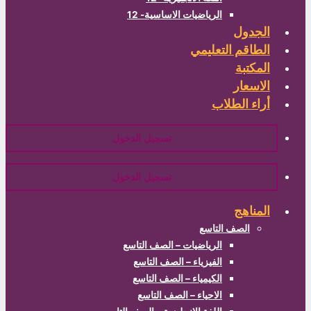
الرياضيات الاساسية- 12
الجدول
الطاقم التعليمي
المكتبة
الاسعار
أراء الطلاب
تسجيل الدخول
تسجيل الدخول
المناهج
الصف التاسع
الرياضيات – الصف التاسع
الفيزياء – الصف التاسع
الكيمياء – الصف التاسع
الاحياء – الصف التاسع