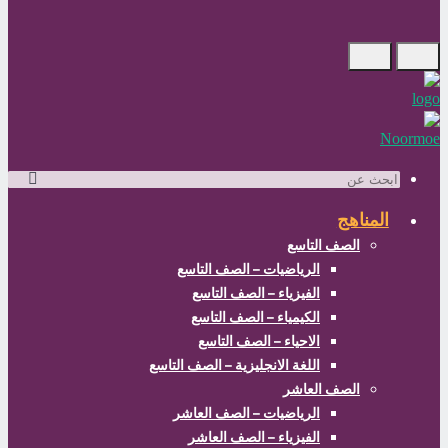
ابحث
عن
المناهج
الصف التاسع
الرياضيات – الصف التاسع
الفيزياء – الصف التاسع
الكيمياء – الصف التاسع
الاحياء – الصف التاسع
اللغة الانجليزية – الصف التاسع
الصف العاشر
الرياضيات – الصف العاشر
الفيزياء – الصف العاشر