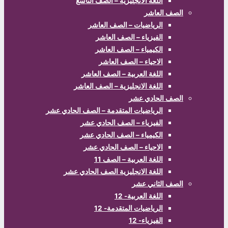
اللغة الانجليزية – الصف التاسع
الصف العاشر
الرياضيات – الصف العاشر
الفيزياء – الصف العاشر
الكيمياء – الصف العاشر
الاحياء – الصف العاشر
اللغة العربية – الصف العاشر
اللغة الانجليزية – الصف العاشر
الصف الحادي عشر
الرياضيات المتقدمة – الصف الحادي عشر
الفيزياء – الصف الحادي عشر
الكيمياء – الصف الحادي عشر
الاحياء – الصف الحادي عشر
اللغة العربية – الصف 11
اللغة الانجليزية الصف الحادي عشر
الصف الثاني عشر
اللغة العربية- 12
الرياضيات المتقدمة- 12
الفيزياء- 12