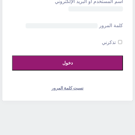
اسم المستخدم أو البريد الإلكتروني
كلمة المرور
تذكرني
نسيت كلمة المرور