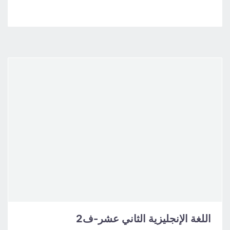
اللغة الإنجليزية الثاني عشر-ف2