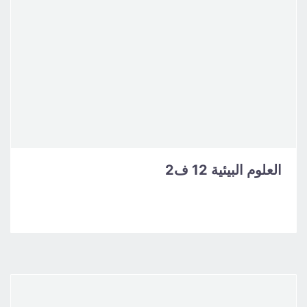
العلوم البيئية 12 ف2