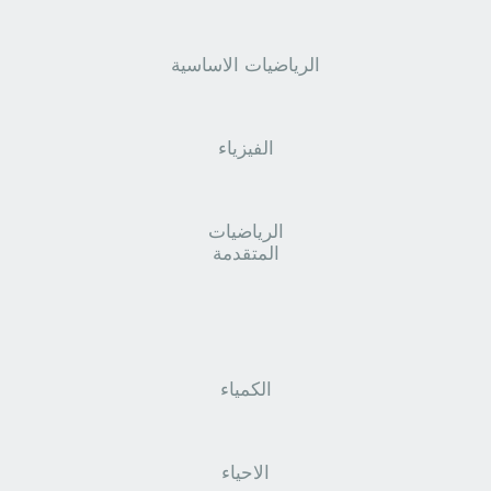
الرياضيات الاساسية
الفيزياء
الرياضيات
المتقدمة
الكمياء
الاحياء