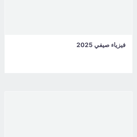
فيزياء صيفي 2025