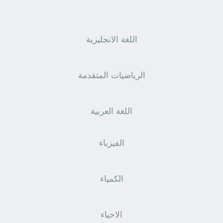
اللغة الانجليزية
الرياضيات المتقدمة
اللغة العربية
الفيزياء
الكمياء
الاحياء