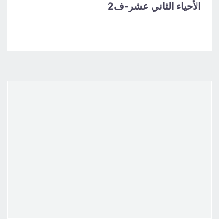
الأحياء الثاني عشر-ف2