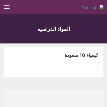
المواد الدراسية
كيمياء 10 مسودة