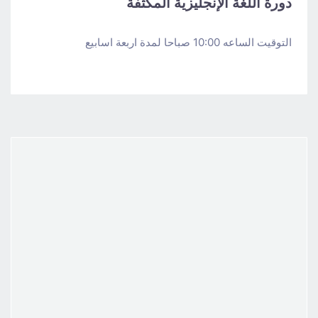
دورة اللغة الإنجليزية المكثفة
التوقيت الساعه 10:00 صباحا لمدة اربعة اسابيع