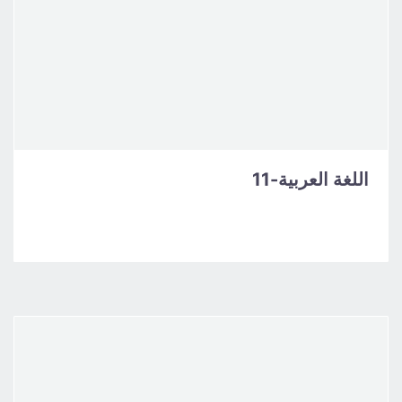
اللغة العربية-11