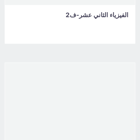
الفيزياء الثاني عشر-ف2