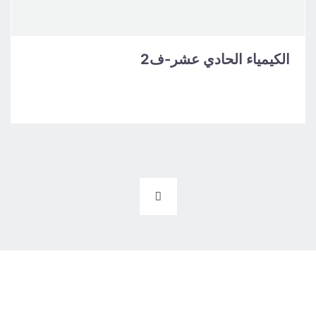
الكيمياء الحادي عشر-ف2