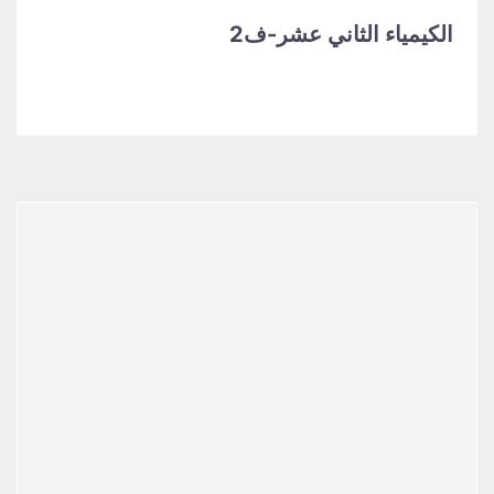
الكيمياء الثاني عشر-ف2