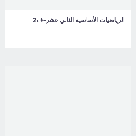
الرياضيات الأساسية الثاني عشر-ف2