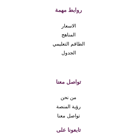
روابط مهمة
الاسعار
المناهج
الطاقم التعليمي
الجدول
تواصل معنا
من نحن
رؤية المنصة
تواصل معنا
تابعونا على