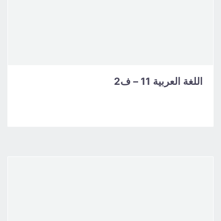
اللغة العربية 11 – ف2