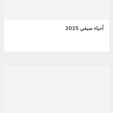
أحياء صيفي 2025