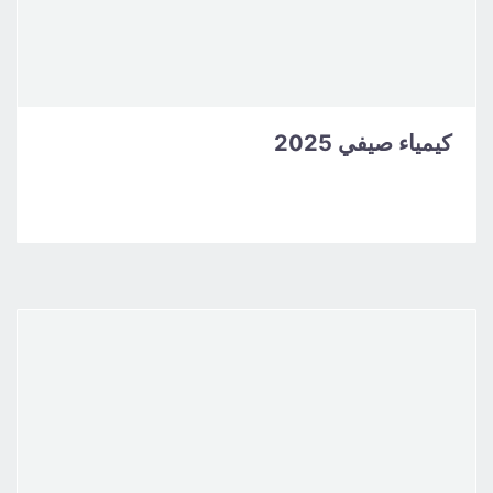
كيمياء صيفي 2025