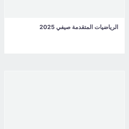
الرياضيات المتقدمة صيفي 2025