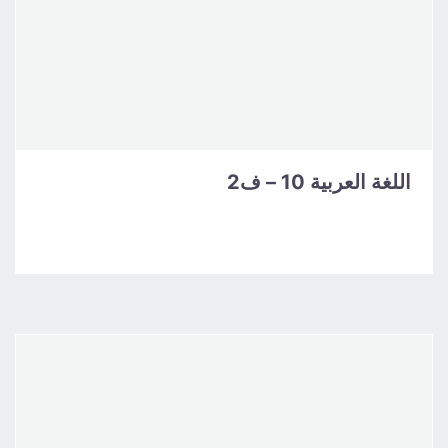
اللغة العربية 10 – ف2