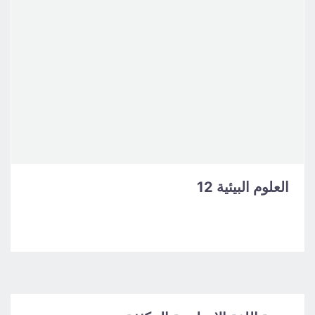
العلوم البيئية 12