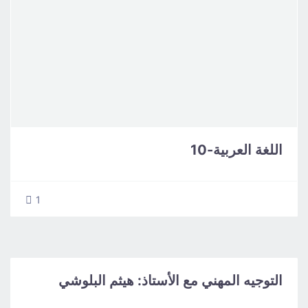
اللغة العربية-10
1
التوجيه المهني مع الأستاذ: هيثم البلوشي