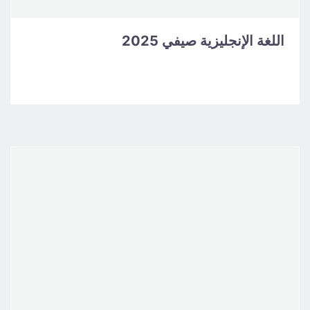
اللغة الإنجليزية صيفي 2025