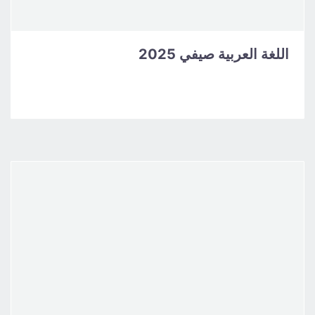
اللغة العربية صيفي 2025