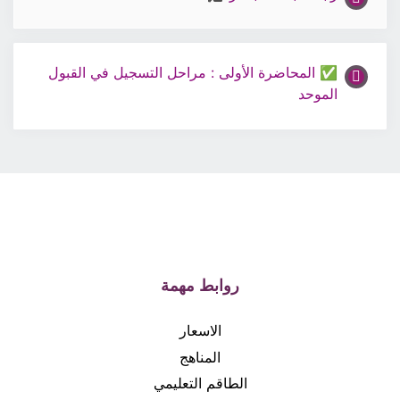
✅ المحاضرة الأولى : مراحل التسجيل في القبول
الموحد
روابط مهمة
الاسعار
المناهج
الطاقم التعليمي