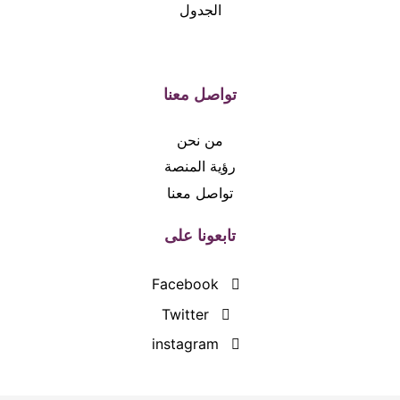
الجدول
تواصل معنا
من نحن
رؤية المنصة
تواصل معنا
تابعونا على
Facebook
Twitter
instagram