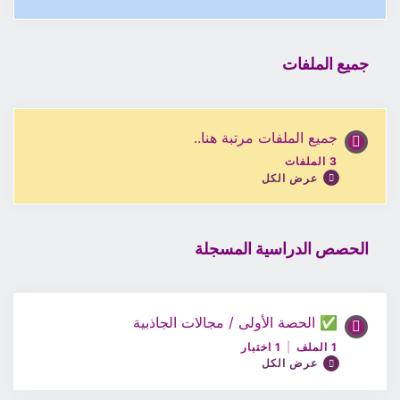
جميع الملفات
جميع الملفات مرتبة هنا..
3 الملفات
عرض الكل
الحصص الدراسية المسجلة
محتوى الدرس
0% مكتمل
0/3 Steps
✅ الحصة الأولى / مجالات الجاذبية
قسم الأختبارات
1 الملف
|
1 اختبار
عرض الكل