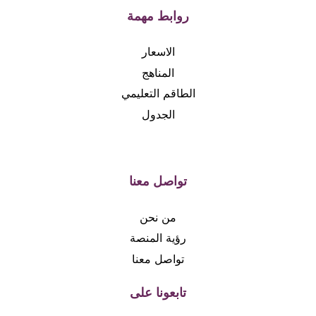
روابط مهمة
الاسعار
المناهج
الطاقم التعليمي
الجدول
تواصل معنا
من نحن
رؤية المنصة
تواصل معنا
تابعونا على