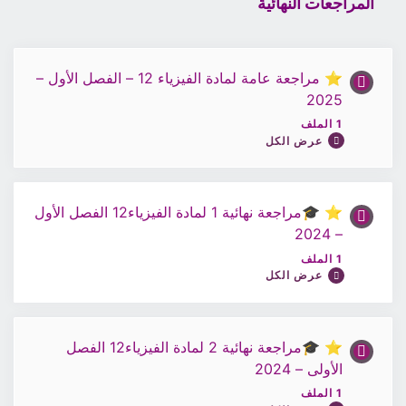
المراجعات النهائية
محتوى الدرس
اختبار 15 / الفيزياء الصف12
0% مكتمل
0/1 Steps
⭐ مراجعة عامة لمادة الفيزياء 12 – الفصل الأول –
2025
ملف الحصة 16 / الفيزياء الصف 12
1 الملف
عرض الكل
اختبار 16 / الفيزياء الصف 12
⭐ 🎓مراجعة نهائية 1 لمادة الفيزياء12 الفصل الأول
محتوى الدرس
– 2024
0% مكتمل
0/1 Steps
1 الملف
عرض الكل
ملف المراجعة عامة لمادة الفيزياء 12 – الفصل الأول –
⭐ 🎓مراجعة نهائية 2 لمادة الفيزياء12 الفصل
محتوى الدرس
2025
الأولى – 2024
0% مكتمل
0/1 Steps
1 الملف