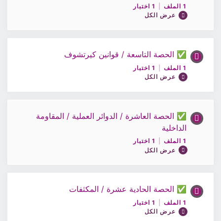
1 الملف
|
1 اختبار
عرض الكل
ملف الحصة 7/ الفيزياء12
✅ الحصة التاسعة / قوانين كيرتشوف
محتوى الدرس
اختبار 7/ الفيزياء12
1 الملف
|
1 اختبار
0% مكتمل
0/1 Steps
عرض الكل
ملف الحصة 8 / الفيزياء12
✅ الحصة العاشرة / الدوائر العملية / المقاومة
محتوى الدرس
الداخلية
0% مكتمل
0/1 Steps
اختبار 8 / الفيزياء12
1 الملف
|
1 اختبار
عرض الكل
ملف الحصة 9 / الفيزياء12
✅ الحصة الحادية عشرة / المكثفات
محتوى الدرس
اختبار 9 / الفيزياء12
1 الملف
|
1 اختبار
0% مكتمل
0/1 Steps
عرض الكل