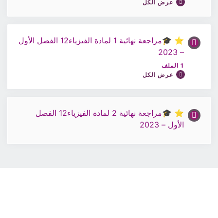
عرض الكل
مراجعة نهائية 1 لمادة الفيزياء12 الفصل الأول – 2025
⭐ 🎓مراجعة نهائية 1 لمادة الفيزياء12 الفصل الأول
محتوى الدرس
– 2023
0% مكتمل
0/1 Steps
1 الملف
عرض الكل
مراجعة نهائية 1 لمادة الفيزياء12 الفصل الأول – 2025
⭐ 🎓مراجعة نهائية 2 لمادة الفيزياء12 الفصل
محتوى الدرس
الأول – 2023
0% مكتمل
0/1 Steps
ملف حصة مراجعة عامة / الفيزياء الصف 12