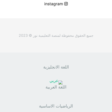
instagram
جميع الحقوق محفوظة لمنصة التعليمية نور © 2023
اللغة الانجليزية
اللغة العربية
الرياضيات الاساسية