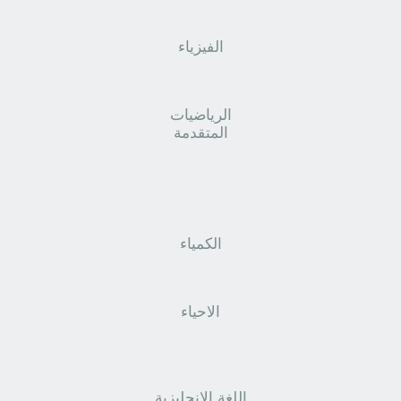
الفيزياء
الرياضيات
المتقدمة
الكمياء
الاحياء
اللغة الانجليزية