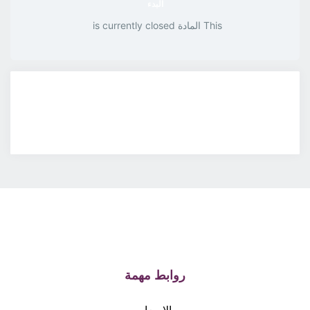
البدء
This المادة is currently closed
روابط مهمة