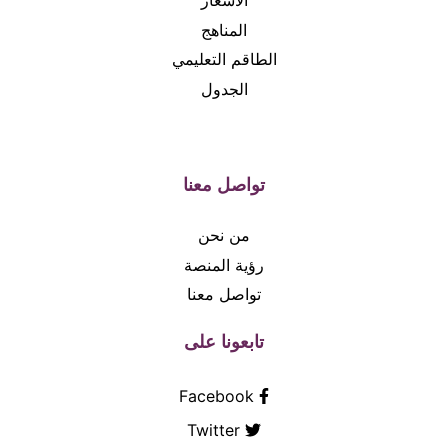
الاسعار
المناهج
الطاقم التعليمي
الجدول
تواصل معنا
من نحن
رؤية المنصة
تواصل معنا
تابعونا على
Facebook
Twitter