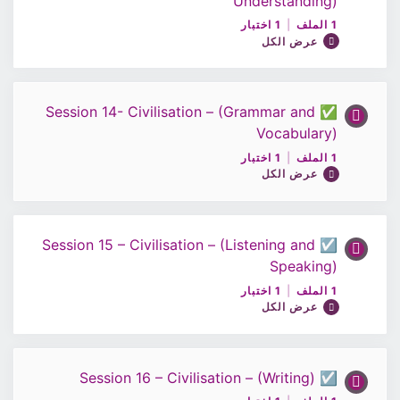
Understanding)
0% مكتمل
0/1 Steps
أختبار 11 /اللغة الإنجليزية10
1 الملف
|
1 اختبار
عرض الكل
ملف الحصة 12 / اللغة الانجليزية 10
✅ Session 14- Civilisation – (Grammar and
محتوى الدرس
Vocabulary)
اختبار 12 / اللغة الانجليزية 10
0% مكتمل
0/1 Steps
1 الملف
|
1 اختبار
عرض الكل
ملف الحصة13 / اللغة الانجليزية 10
☑️ Session 15 – Civilisation – (Listening and
محتوى الدرس
Speaking)
اختبار 13 / اللغة الانجليزية 10
0% مكتمل
0/1 Steps
1 الملف
|
1 اختبار
عرض الكل
ملف الحصة14 / اللغة الانجليزية 10
☑️ Session 16 – Civilisation – (Writing)
محتوى الدرس
اختبار 14 / اللغة الانجليزية 10