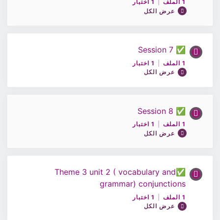
1 الملف
|
1 اختبار
0% مكتمل
0/1 Steps
عرض الكل
اختبار4/اللغة الإنجليزية10
ملف الحصة5/اللغة الإنجليزية10
✅ Session 7
محتوى الدرس
1 الملف
|
1 اختبار
0% مكتمل
0/1 Steps
عرض الكل
اختبار5/اللغة الإنجليزية10
ملف الحصة6/اللغة الإنجليزية10
✅ Session 8
محتوى الدرس
1 الملف
|
1 اختبار
0% مكتمل
0/1 Steps
عرض الكل
اختبار6/اللغة الإنجليزية10
ملف الحصة7/اللغة الإنجليزية10
✅Theme 3 unit 2 ( vocabulary and
محتوى الدرس
grammar) conjunctions
0% مكتمل
0/1 Steps
اختبار7/اللغة الإنجليزية10
1 الملف
|
1 اختبار
عرض الكل