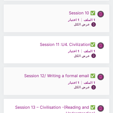
ملف الحصة 8 /اللغة الإنجليزية10
✅ Session 10
محتوى الدرس
أختبار 8 /اللغة الإنجليزية10
1 الملف
|
1 اختبار
0% مكتمل
0/1 Steps
عرض الكل
ملف الحصة 9 /اللغة الإنجليزية10
✅Session 11 :U4. Civilization
محتوى الدرس
1 الملف
|
1 اختبار
0% مكتمل
0/1 Steps
عرض الكل
أختبار 9 /اللغة الإنجليزية10
ملف الحصة 10 / اللغة الإنجليزية الصف10
✅ Session 12/ Writing a formal email
محتوى الدرس
1 الملف
|
1 اختبار
0% مكتمل
0/1 Steps
عرض الكل
أختبار 10 / اللغة الإنجليزية الصف10
ملف الحصة11 / اللغة الانجليزية 10
✅ Session 13 – Civilisation -(Reading and
محتوى الدرس