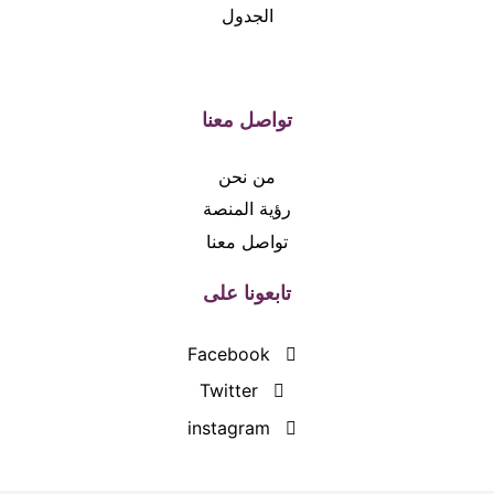
الجدول
تواصل معنا
من نحن
رؤية المنصة
تواصل معنا
تابعونا على
Facebook
Twitter
instagram