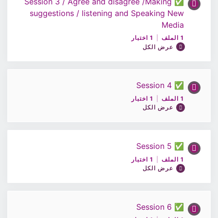
✅ Session 3 / Agree and disagree /Making
محتوى الدرس
suggestions / listening and Speaking New
اختبار1 / اللغة الإنجليزية 10
0% مكتمل
0/1 Steps
Media
1 الملف
|
1 اختبار
عرض الكل
ملف الحصة2/اللغة الإنجليزية10
✅ Session 4
محتوى الدرس
اختبار2 / اللغة الإنجليزية 10
1 الملف
|
1 اختبار
0% مكتمل
0/1 Steps
عرض الكل
ملف الحصة3/اللغة الإنجليزية10
✅ Session 5
محتوى الدرس
1 الملف
|
1 اختبار
0% مكتمل
0/1 Steps
عرض الكل
اختبار3 / اللغة الإنجليزية 10
ملف الحصة4/اللغة الإنجليزية10
✅ Session 6
محتوى الدرس