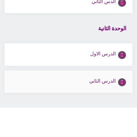
الدس الثاني
الوحدة الثانية
الدرس الاول
الدرس الثاني