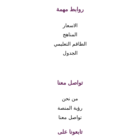
روابط مهمة
الاسعار
المناهج
الطاقم التعليمي
الجدول
تواصل معنا
من نحن
رؤية المنصة
تواصل معنا
تابعونا على