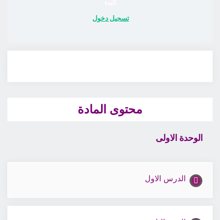
البدء
تسجيل دخول
محتوى المادة
الوحدة الاولى
الدرس الاول