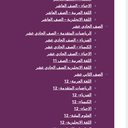
الاحياء – الصف العاشر
اللغة العربية – الصف العاشر
اللغة الانجليزية – الصف العاشر
الصف الحادي عشر
الرياضيات المتقدمة – الصف الحادي عشر
الفيزياء – الصف الحادي عشر
الكيمياء – الصف الحادي عشر
الاحياء – الصف الحادي عشر
اللغة العربية – الصف 11
اللغة الانجليزية الصف الحادي عشر
الصف الثاني عشر
اللغة العربية- 12
الرياضيات المتقدمة- 12
الفيزياء- 12
الكيمياء- 12
الاحياء- 12
العلوم البيئية- 12
اللغة الانجليزية- 12