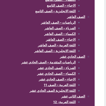
الاحياء – الصف التاسع
اللغة الانجليزية – الصف التاسع
الصف العاشر
الرياضيات – الصف العاشر
الفيزياء – الصف العاشر
الكيمياء – الصف العاشر
الاحياء – الصف العاشر
اللغة العربية – الصف العاشر
اللغة الانجليزية – الصف العاشر
الصف الحادي عشر
الرياضيات المتقدمة – الصف الحادي عشر
الفيزياء – الصف الحادي عشر
الكيمياء – الصف الحادي عشر
الاحياء – الصف الحادي عشر
اللغة العربية – الصف 11
اللغة الانجليزية الصف الحادي عشر
الصف الثاني عشر
اللغة العربية- 12