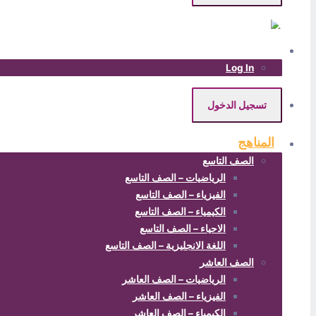
Log In
تسجيل الدخول
المناهج
الصف التاسع
الرياضيات – الصف التاسع
الفيزياء – الصف التاسع
الكيمياء – الصف التاسع
الاحياء – الصف التاسع
اللغة الانجليزية – الصف التاسع
الصف العاشر
الرياضيات – الصف العاشر
الفيزياء – الصف العاشر
الكيمياء – الصف العاشر