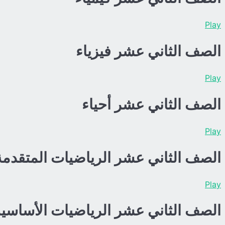
Play
الصف الثاني عشر فيزياء
Play
الصف الثاني عشر أحياء
Play
الصف الثاني عشر الرياضيات المتقدمة
Play
الصف الثاني عشر الرياضيات الأساسية