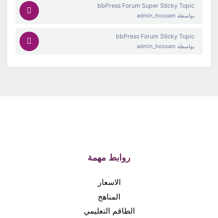
bbPress Forum Super Sticky Topic
بواسطة
admin_hossam
bbPress Forum Sticky Topic
بواسطة
admin_hossam
روابط مهمة
الاسعار
المناهج
الطاقم التعليمي