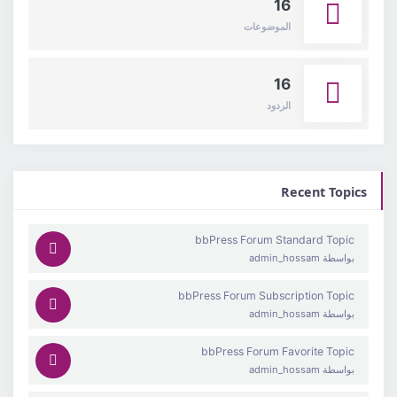
16
الموضوعات
16
الردود
Recent Topics
bbPress Forum Standard Topic
بواسطة
admin_hossam
bbPress Forum Subscription Topic
بواسطة
admin_hossam
bbPress Forum Favorite Topic
بواسطة
admin_hossam