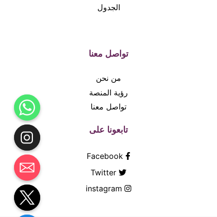
الجدول
تواصل معنا
من نحن
رؤية المنصة
تواصل معنا
تابعونا على
Facebook
Twitter
instagram