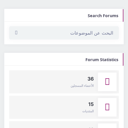
Search Forums
Forum Statistics
36
الأعضاء المسجلين
15
المنتديات