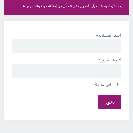
يجب أن تقوم بتسجيل الدخول حتى تتمكّن من إضافة موضوعات جديدة.
اسم المستخدم:
كلمة المرور:
إبقائي متصلاً
دخول