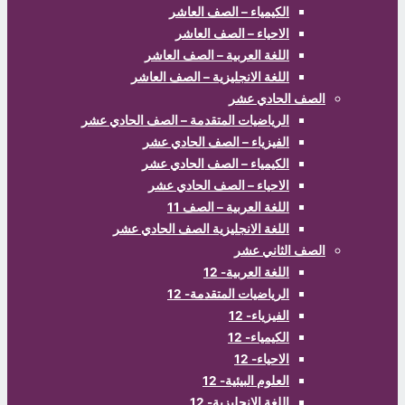
الكيمياء – الصف العاشر
الاحياء – الصف العاشر
اللغة العربية – الصف العاشر
اللغة الانجليزية – الصف العاشر
الصف الحادي عشر
الرياضيات المتقدمة – الصف الحادي عشر
الفيزياء – الصف الحادي عشر
الكيمياء – الصف الحادي عشر
الاحياء – الصف الحادي عشر
اللغة العربية – الصف 11
اللغة الانجليزية الصف الحادي عشر
الصف الثاني عشر
اللغة العربية- 12
الرياضيات المتقدمة- 12
الفيزياء- 12
الكيمياء- 12
الاحياء- 12
العلوم البيئية- 12
اللغة الانجليزية- 12