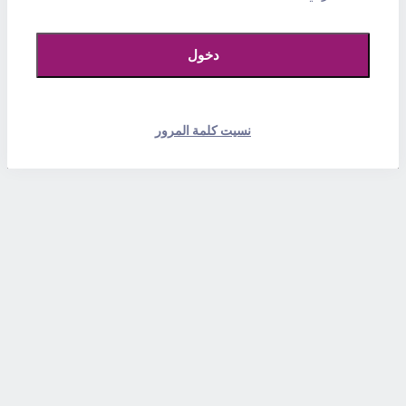
نسيت كلمة المرور