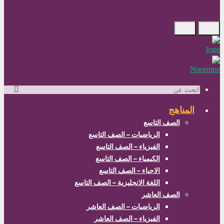
ث
مناهج
الصف التاسع
الرياضيات – الصف التاسع
الفيزياء – الصف التاسع
الكيمياء – الصف التاسع
الاحياء – الصف التاسع
اللغة الانجليزية – الصف التاسع
الصف العاشر
الرياضيات – الصف العاشر
الفيزياء – الصف العاشر