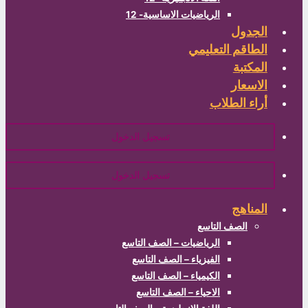
الرياضيات الاساسية- 12
لجدول
طاقم التعليمي
مكتبة
اسعار
اء الطلاب
تسجيل الدخول
تسجيل الدخول
مناهج
الصف التاسع
الرياضيات – الصف التاسع
الفيزياء – الصف التاسع
الكيمياء – الصف التاسع
الاحياء – الصف التاسع