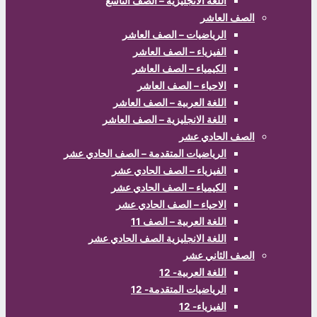
اللغة الانجليزية – الصف التاسع
الصف العاشر
الرياضيات – الصف العاشر
الفيزياء – الصف العاشر
الكيمياء – الصف العاشر
الاحياء – الصف العاشر
اللغة العربية – الصف العاشر
اللغة الانجليزية – الصف العاشر
الصف الحادي عشر
الرياضيات المتقدمة – الصف الحادي عشر
الفيزياء – الصف الحادي عشر
الكيمياء – الصف الحادي عشر
الاحياء – الصف الحادي عشر
اللغة العربية – الصف 11
اللغة الانجليزية الصف الحادي عشر
الصف الثاني عشر
اللغة العربية- 12
الرياضيات المتقدمة- 12
الفيزياء- 12