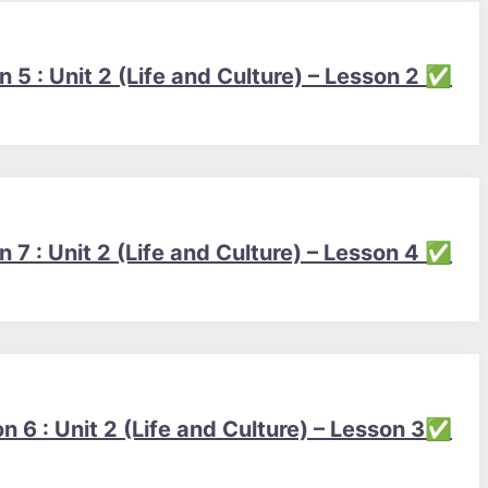
✅ Session 5 : Unit 2 (Life and Culture) – Lesson 2
✅ Session 7 : Unit 2 (Life and Culture) – Lesson 4
✅Session 6 : Unit 2 (Life and Culture) – Lesson 3