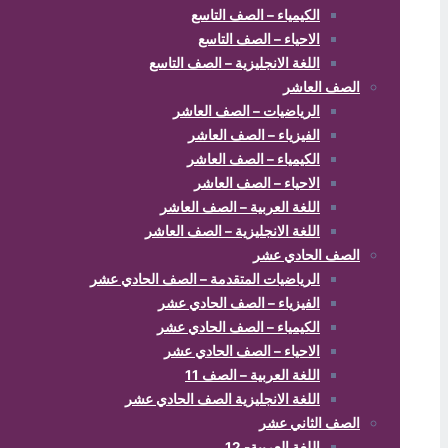
الكيمياء – الصف التاسع
الاحياء – الصف التاسع
اللغة الانجليزية – الصف التاسع
الصف العاشر
الرياضيات – الصف العاشر
الفيزياء – الصف العاشر
الكيمياء – الصف العاشر
الاحياء – الصف العاشر
اللغة العربية – الصف العاشر
اللغة الانجليزية – الصف العاشر
الصف الحادي عشر
الرياضيات المتقدمة – الصف الحادي عشر
الفيزياء – الصف الحادي عشر
الكيمياء – الصف الحادي عشر
الاحياء – الصف الحادي عشر
اللغة العربية – الصف 11
اللغة الانجليزية الصف الحادي عشر
الصف الثاني عشر
اللغة العربية- 12