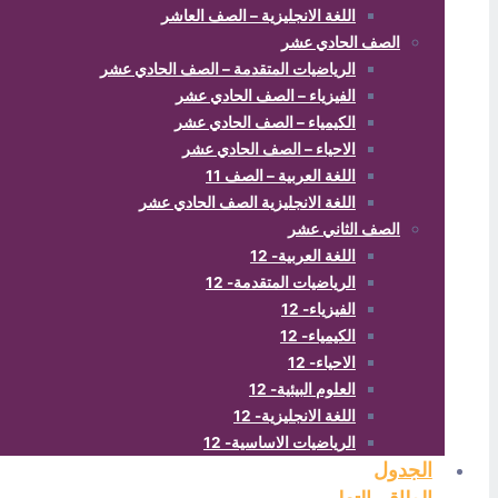
اللغة الانجليزية – الصف العاشر
الصف الحادي عشر
الرياضيات المتقدمة – الصف الحادي عشر
الفيزياء – الصف الحادي عشر
الكيمياء – الصف الحادي عشر
الاحياء – الصف الحادي عشر
اللغة العربية – الصف 11
اللغة الانجليزية الصف الحادي عشر
الصف الثاني عشر
اللغة العربية- 12
الرياضيات المتقدمة- 12
الفيزياء- 12
الكيمياء- 12
الاحياء- 12
العلوم البيئية- 12
اللغة الانجليزية- 12
الرياضيات الاساسية- 12
الجدول