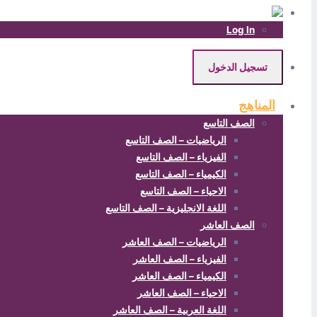
Log In
تسجيل الدخول
المناهج
الصف التاسع
الرياضيات – الصف التاسع
الفيزياء – الصف التاسع
الكيمياء – الصف التاسع
الاحياء – الصف التاسع
اللغة الانجليزية – الصف التاسع
الصف العاشر
الرياضيات – الصف العاشر
الفيزياء – الصف العاشر
الكيمياء – الصف العاشر
الاحياء – الصف العاشر
اللغة العربية – الصف العاشر