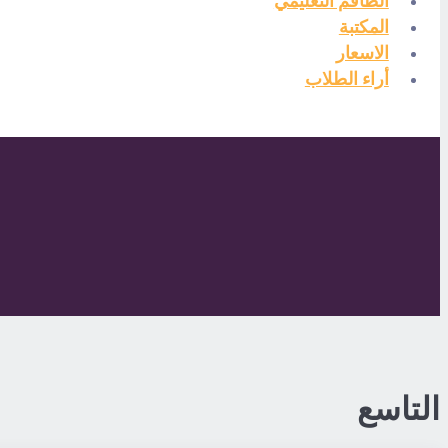
الطاقم التعليمي
المكتبة
الاسعار
أراء الطلاب
التاسع