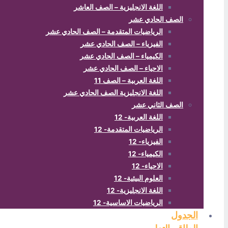
اللغة الانجليزية – الصف العاشر
الصف الحادي عشر
الرياضيات المتقدمة – الصف الحادي عشر
الفيزياء – الصف الحادي عشر
الكيمياء – الصف الحادي عشر
الاحياء – الصف الحادي عشر
اللغة العربية – الصف 11
اللغة الانجليزية الصف الحادي عشر
الصف الثاني عشر
اللغة العربية- 12
الرياضيات المتقدمة- 12
الفيزياء- 12
الكيمياء- 12
الاحياء- 12
العلوم البيئية- 12
اللغة الانجليزية- 12
الرياضيات الاساسية- 12
الجدول