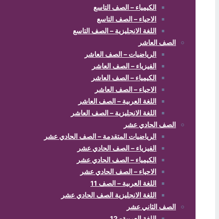
الكيمياء – الصف التاسع
الاحياء – الصف التاسع
اللغة الانجليزية – الصف التاسع
الصف العاشر
الرياضيات – الصف العاشر
الفيزياء – الصف العاشر
الكيمياء – الصف العاشر
الاحياء – الصف العاشر
اللغة العربية – الصف العاشر
اللغة الانجليزية – الصف العاشر
الصف الحادي عشر
الرياضيات المتقدمة – الصف الحادي عشر
الفيزياء – الصف الحادي عشر
الكيمياء – الصف الحادي عشر
الاحياء – الصف الحادي عشر
اللغة العربية – الصف 11
اللغة الانجليزية الصف الحادي عشر
الصف الثاني عشر
اللغة العربية- 12