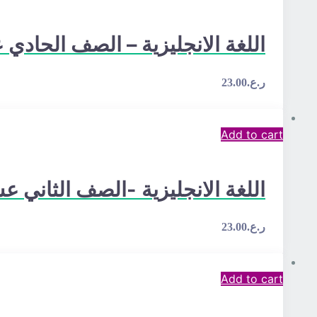
اللغة الانجليزية – الصف الحادي
ر.ع.
23.00
Add to cart
اللغة الانجليزية -الصف الثاني ع
ر.ع.
23.00
Add to cart