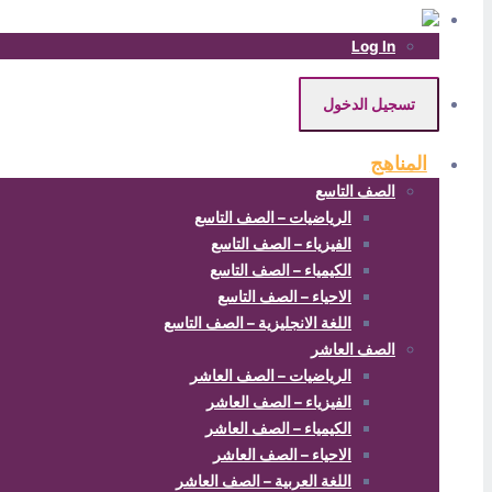
Log In
تسجيل الدخول
المناهج
الصف التاسع
الرياضيات – الصف التاسع
الفيزياء – الصف التاسع
الكيمياء – الصف التاسع
الاحياء – الصف التاسع
اللغة الانجليزية – الصف التاسع
الصف العاشر
الرياضيات – الصف العاشر
الفيزياء – الصف العاشر
الكيمياء – الصف العاشر
الاحياء – الصف العاشر
اللغة العربية – الصف العاشر