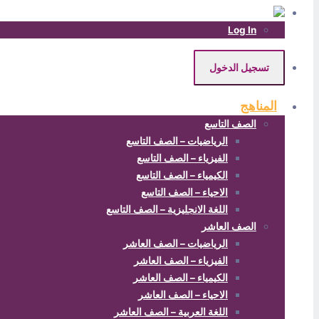
Log In
تسجيل الدخول
المناهج
الصف التاسع
الرياضيات – الصف التاسع
الفيزياء – الصف التاسع
الكيمياء – الصف التاسع
الاحياء – الصف التاسع
اللغة الانجليزية – الصف التاسع
الصف العاشر
الرياضيات – الصف العاشر
الفيزياء – الصف العاشر
الكيمياء – الصف العاشر
الاحياء – الصف العاشر
اللغة العربية – الصف العاشر