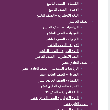
الكيمياء – الصف التاسع
الاحياء – الصف التاسع
اللغة الانجليزية – الصف التاسع
الصف العاشر
الرياضيات – الصف العاشر
الفيزياء – الصف العاشر
الكيمياء – الصف العاشر
الاحياء – الصف العاشر
اللغة العربية – الصف العاشر
اللغة الانجليزية – الصف العاشر
الصف الحادي عشر
الرياضيات المتقدمة – الصف الحادي عشر
الفيزياء – الصف الحادي عشر
الكيمياء – الصف الحادي عشر
الاحياء – الصف الحادي عشر
اللغة العربية – الصف 11
اللغة الانجليزية الصف الحادي عشر
الصف الثاني عشر
اللغة العربية- 12