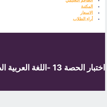
الطاقم التعليمي
المكتبة
الاسعار
أراء الطلاب
اختبار الحصة 13 -اللغة العربية الصف10