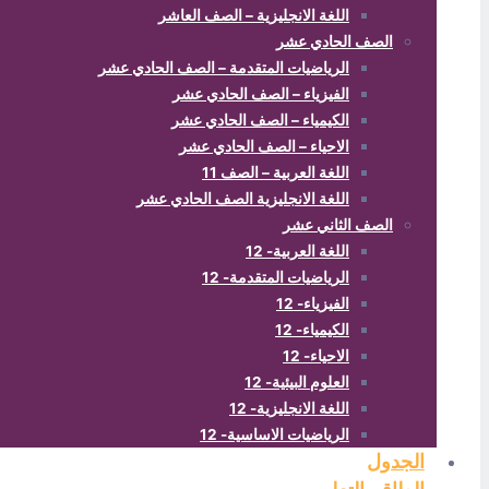
اللغة الانجليزية – الصف العاشر
الصف الحادي عشر
الرياضيات المتقدمة – الصف الحادي عشر
الفيزياء – الصف الحادي عشر
الكيمياء – الصف الحادي عشر
الاحياء – الصف الحادي عشر
اللغة العربية – الصف 11
اللغة الانجليزية الصف الحادي عشر
الصف الثاني عشر
اللغة العربية- 12
الرياضيات المتقدمة- 12
الفيزياء- 12
الكيمياء- 12
الاحياء- 12
العلوم البيئية- 12
اللغة الانجليزية- 12
الرياضيات الاساسية- 12
الجدول