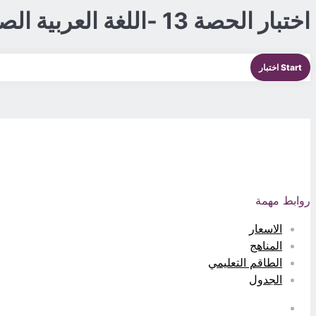
اختبار الحصة 13 -اللغة العربية الصف10
روابط مهمة
الاسعار
المناهج
الطاقم التعليمي
الجدول