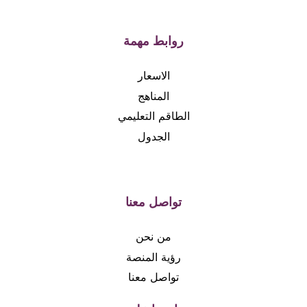
روابط مهمة
الاسعار
المناهج
الطاقم التعليمي
الجدول
تواصل معنا
من نحن
رؤية المنصة
تواصل معنا