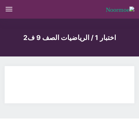
اختبار 1 / الرياضيات الصف 9 ف2