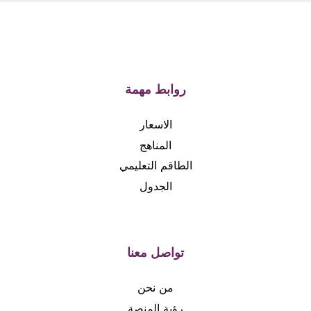
روابط مهمة
الاسعار
المناهج
الطاقم التعليمي
الجدول
تواصل معنا
من نحن
رؤية المنصة