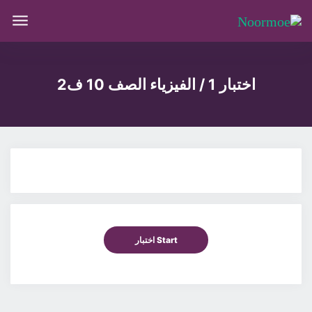
اختبار 1 / الفيزياء الصف 10 ف2