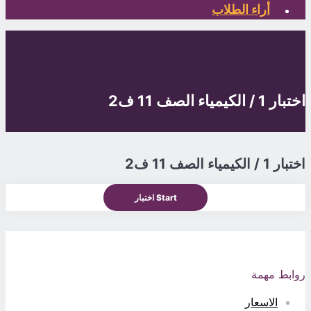
أراء الطلاب
اختبار 1 / الكيمياء الصف 11 ف2
اختبار 1 / الكيمياء الصف 11 ف2
روابط مهمة
الاسعار