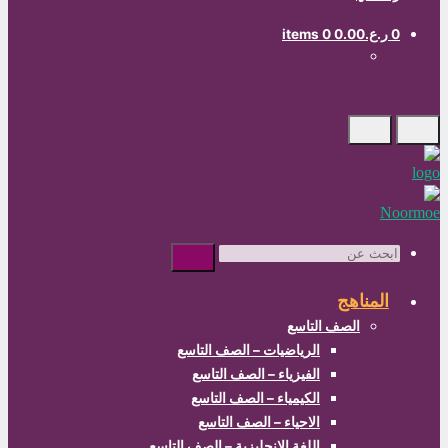
0
ر.ع.0.00
0 items
ابحث
عن
المناهج
الصف التاسع
الرياضيات – الصف التاسع
الفيزياء – الصف التاسع
الكيمياء – الصف التاسع
الاحياء – الصف التاسع
اللغة الانجليزية – الصف التاسع