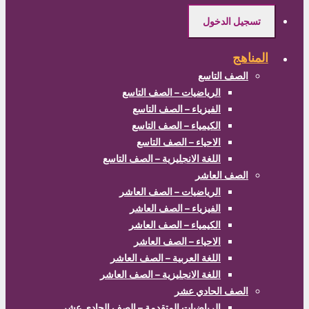
تسجيل الدخول
المناهج
الصف التاسع
الرياضيات – الصف التاسع
الفيزياء – الصف التاسع
الكيمياء – الصف التاسع
الاحياء – الصف التاسع
اللغة الانجليزية – الصف التاسع
الصف العاشر
الرياضيات – الصف العاشر
الفيزياء – الصف العاشر
الكيمياء – الصف العاشر
الاحياء – الصف العاشر
اللغة العربية – الصف العاشر
اللغة الانجليزية – الصف العاشر
الصف الحادي عشر
الرياضيات المتقدمة – الصف الحادي عشر