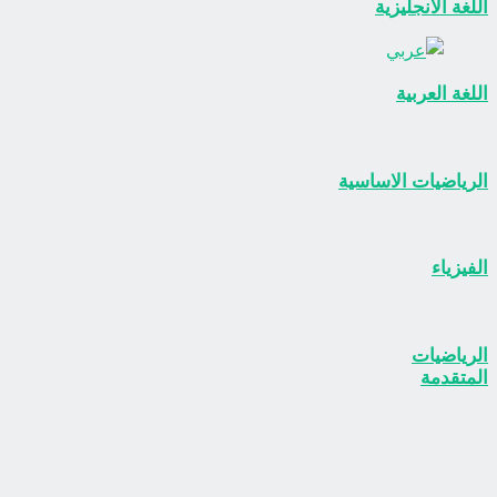
اللغة الانجليزية
اللغة العربية
الرياضيات الاساسية
الفيزياء
الرياضيات
المتقدمة