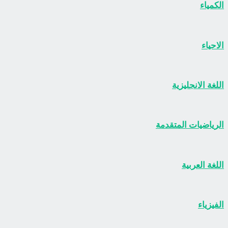
الكمياء
الاحياء
اللغة الانجليزية
الرياضيات المتقدمة
اللغة العربية
الفيزياء