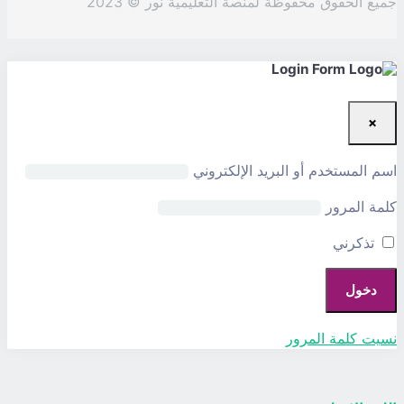
جميع الحقوق محفوظة لمنصة التعليمية نور © 2023
×
اسم المستخدم أو البريد الإلكتروني
كلمة المرور
تذكرني
نسيت كلمة المرور