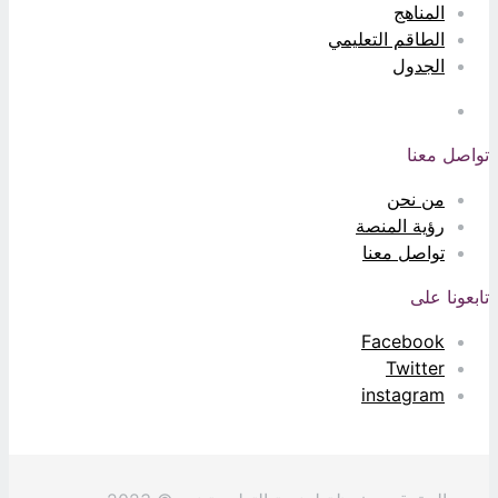
المناهج
الطاقم التعليمي
الجدول
تواصل معنا
من نحن
رؤية المنصة
تواصل معنا
تابعونا على
Facebook
Twitter
instagram