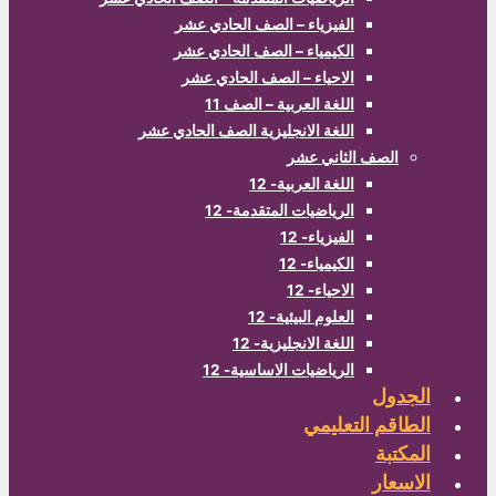
الفيزياء – الصف الحادي عشر
الكيمياء – الصف الحادي عشر
الاحياء – الصف الحادي عشر
اللغة العربية – الصف 11
اللغة الانجليزية الصف الحادي عشر
الصف الثاني عشر
اللغة العربية- 12
الرياضيات المتقدمة- 12
الفيزياء- 12
الكيمياء- 12
الاحياء- 12
العلوم البيئية- 12
اللغة الانجليزية- 12
الرياضيات الاساسية- 12
الجدول
الطاقم التعليمي
المكتبة
الاسعار