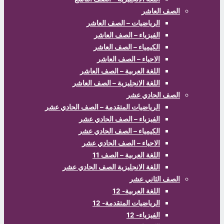
الصف العاشر
الرياضيات – الصف العاشر
الفيزياء – الصف العاشر
الكيمياء – الصف العاشر
الاحياء – الصف العاشر
اللغة العربية – الصف العاشر
اللغة الانجليزية – الصف العاشر
الصف الحادي عشر
الرياضيات المتقدمة – الصف الحادي عشر
الفيزياء – الصف الحادي عشر
الكيمياء – الصف الحادي عشر
الاحياء – الصف الحادي عشر
اللغة العربية – الصف 11
اللغة الانجليزية الصف الحادي عشر
الصف الثاني عشر
اللغة العربية- 12
الرياضيات المتقدمة- 12
الفيزياء- 12