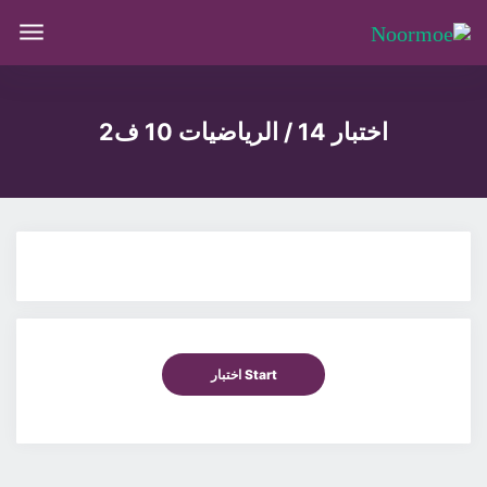
اختبار 14 / الرياضيات 10 ف2