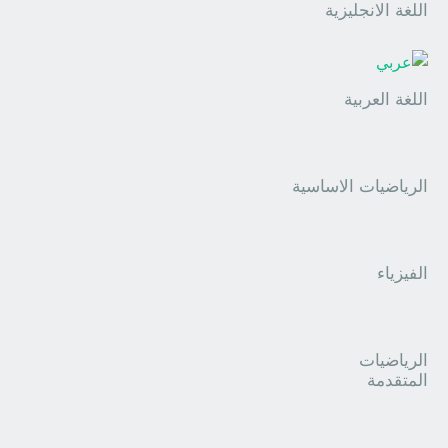
اللغة الانجليزية
اللغة العربية
الرياضيات الاساسية
الفيزياء
الرياضيات
المتقدمة