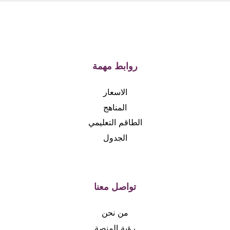
روابط مهمة
الاسعار
المناهج
الطاقم التعليمي
الجدول
تواصل معنا
من نحن
رؤية المنصة