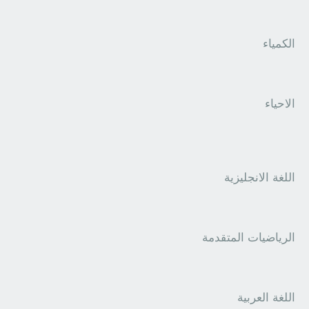
الكمياء
الاحياء
اللغة الانجليزية
الرياضيات المتقدمة
اللغة العربية