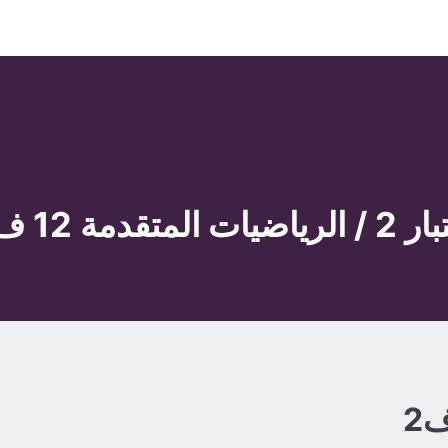
ياضيات المتقدمة 12 ف2