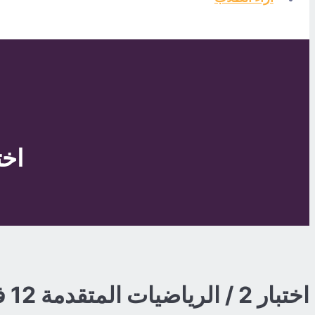
اختبار 2 / الر
اختبار 2 / الرياضيات المتقدمة 12 ف2