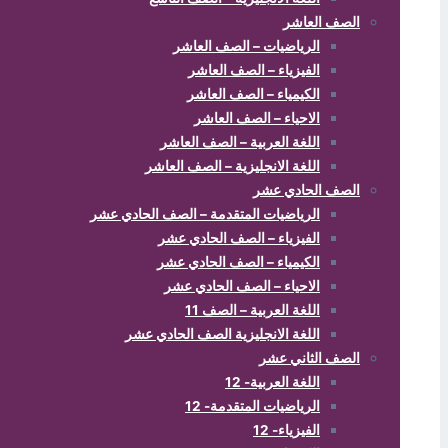
الصف العاشر
الرياضيات – الصف العاشر
الفيزياء – الصف العاشر
الكيمياء – الصف العاشر
الاحياء – الصف العاشر
اللغة العربية – الصف العاشر
اللغة الانجليزية – الصف العاشر
الصف الحادي عشر
الرياضيات المتقدمة – الصف الحادي عشر
الفيزياء – الصف الحادي عشر
الكيمياء – الصف الحادي عشر
الاحياء – الصف الحادي عشر
اللغة العربية – الصف 11
اللغة الانجليزية الصف الحادي عشر
الصف الثاني عشر
اللغة العربية- 12
الرياضيات المتقدمة- 12
الفيزياء- 12