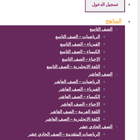
تسجيل الدخول
المناهج
الصف التاسع
الرياضيات – الصف التاسع
الفيزياء – الصف التاسع
الكيمياء – الصف التاسع
الاحياء – الصف التاسع
اللغة الانجليزية – الصف التاسع
الصف العاشر
الرياضيات – الصف العاشر
الفيزياء – الصف العاشر
الكيمياء – الصف العاشر
الاحياء – الصف العاشر
اللغة العربية – الصف العاشر
اللغة الانجليزية – الصف العاشر
الصف الحادي عشر
الرياضيات المتقدمة – الصف الحادي عشر