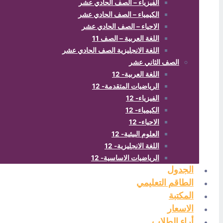
الفيزياء – الصف الحادي عشر
الكيمياء – الصف الحادي عشر
الاحياء – الصف الحادي عشر
اللغة العربية – الصف 11
اللغة الانجليزية الصف الحادي عشر
الصف الثاني عشر
اللغة العربية- 12
الرياضيات المتقدمة- 12
الفيزياء- 12
الكيمياء- 12
الاحياء- 12
العلوم البيئية- 12
اللغة الانجليزية- 12
الرياضيات الاساسية- 12
الجدول
الطاقم التعليمي
المكتبة
الاسعار
أراء الطلاب