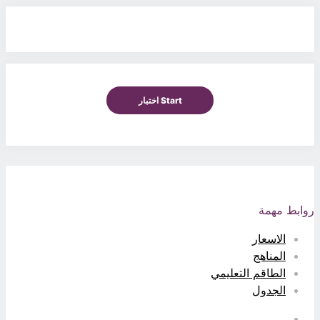
ابط مهمة
الاسعار
المناهج
الطاقم التعليمي
الجدول