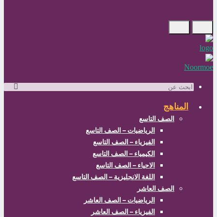
ابحث
عن
المناهج
الصف التاسع
الرياضيات – الصف التاسع
الفيزياء – الصف التاسع
الكيمياء – الصف التاسع
الاحياء – الصف التاسع
اللغة الانجليزية – الصف التاسع
الصف العاشر
الرياضيات – الصف العاشر
الفيزياء – الصف العاشر