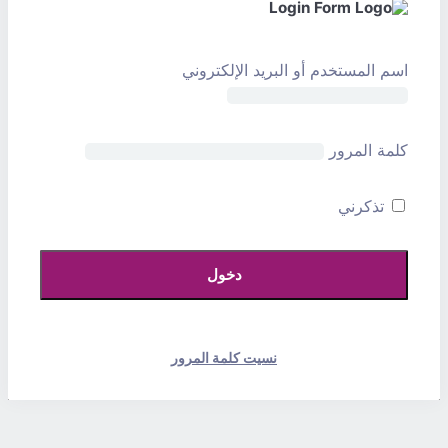
اسم المستخدم أو البريد الإلكتروني
كلمة المرور
تذكرني
نسيت كلمة المرور