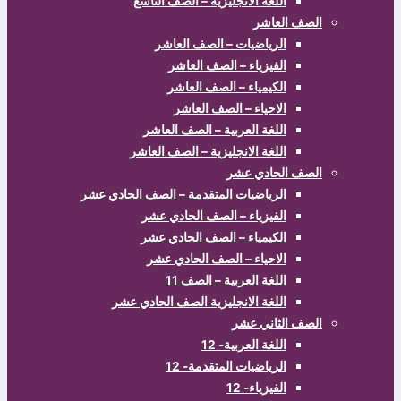
اللغة الانجليزية – الصف التاسع
الصف العاشر
الرياضيات – الصف العاشر
الفيزياء – الصف العاشر
الكيمياء – الصف العاشر
الاحياء – الصف العاشر
اللغة العربية – الصف العاشر
اللغة الانجليزية – الصف العاشر
الصف الحادي عشر
الرياضيات المتقدمة – الصف الحادي عشر
الفيزياء – الصف الحادي عشر
الكيمياء – الصف الحادي عشر
الاحياء – الصف الحادي عشر
اللغة العربية – الصف 11
اللغة الانجليزية الصف الحادي عشر
الصف الثاني عشر
اللغة العربية- 12
الرياضيات المتقدمة- 12
الفيزياء- 12