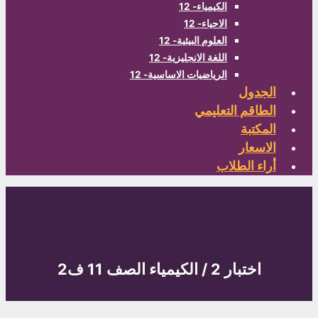
الكيمياء- 12
الاحياء- 12
العلوم البيئية- 12
اللغة الانجليزية- 12
الرياضيات الاساسية- 12
الجدول
الطاقم التعليمي
المكتبة
الاسعار
أراء الطلاب
اختبار 2 / الكيمياء الصف 11 ف2