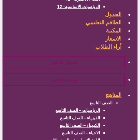
الرياضيات الاساسية- 12
الجدول
الطاقم التعليمي
المكتبة
الاسعار
أراء الطلاب
تسجيل الدخول
تسجيل الدخول
المناهج
الصف التاسع
الرياضيات – الصف التاسع
الفيزياء – الصف التاسع
الكيمياء – الصف التاسع
الاحياء – الصف التاسع