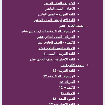
الكيمياء – الصف العاشر
الاحياء – الصف العاشر
اللغة العربية – الصف العاشر
اللغة الانجليزية – الصف العاشر
الصف الحادي عشر
الرياضيات المتقدمة – الصف الحادي عشر
الفيزياء – الصف الحادي عشر
الكيمياء – الصف الحادي عشر
الاحياء – الصف الحادي عشر
اللغة العربية – الصف 11
اللغة الانجليزية الصف الحادي عشر
الصف الثاني عشر
اللغة العربية- 12
الرياضيات المتقدمة- 12
الفيزياء- 12
الكيمياء- 12
الاحياء- 12
العلوم البيئية- 12
اللغة الانجليزية- 12