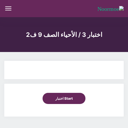
اختبار 3 / الأحياء الصف 9 ف2