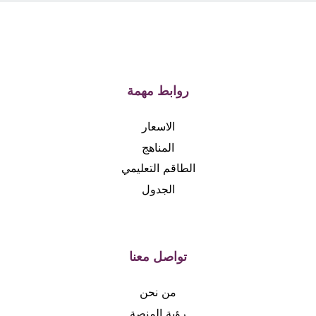
روابط مهمة
الاسعار
المناهج
الطاقم التعليمي
الجدول
تواصل معنا
من نحن
رؤية المنصة