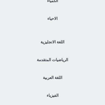
الكمياء
الاحياء
اللغة الانجليزية
الرياضيات المتقدمة
اللغة العربية
الفيزياء