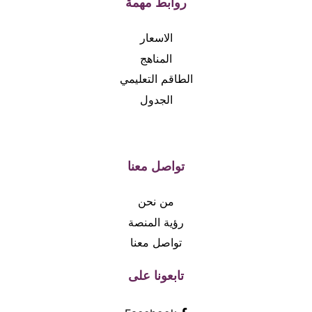
روابط مهمة
الاسعار
المناهج
الطاقم التعليمي
الجدول
تواصل معنا
من نحن
رؤية المنصة
تواصل معنا
تابعونا على