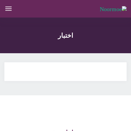
اختبار