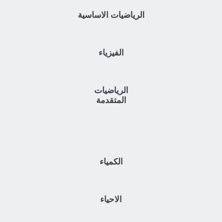
الرياضيات الاساسية
الفيزياء
الرياضيات
المتقدمة
الكمياء
الاحياء