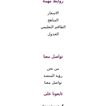
روابط مهمة
الاسعار
المناهج
الطاقم التعليمي
الجدول
تواصل معنا
من نحن
رؤية المنصة
تواصل معنا
تابعونا على