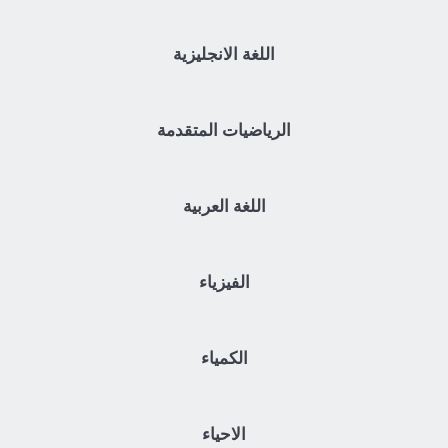
اللغة الانجليزية
الرياضيات المتقدمة
اللغة العربية
الفيزياء
الكمياء
الاحياء