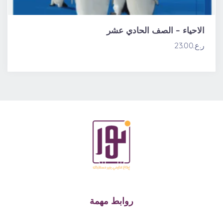
الاحياء – الصف الحادي عشر
ر.ع.
23.00
روابط مهمة