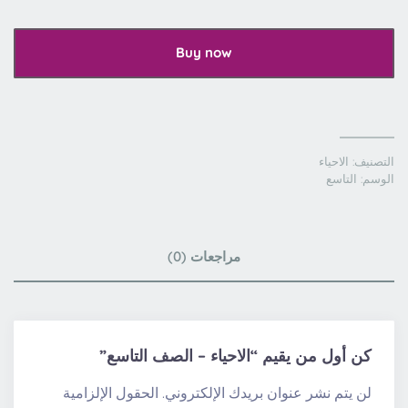
Buy now
التصنيف:
الاحياء
الوسم:
التاسع
مراجعات (0)
كن أول من يقيم “الاحياء – الصف التاسع”
لن يتم نشر عنوان بريدك الإلكتروني.
الحقول الإلزامية