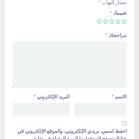
مشار إليها بـ
*
تقييمك
*
مراجعتك
*
الاسم
*
البريد الإلكتروني
*
احفظ اسمي، بريدي الإلكتروني، والموقع الإلكتروني في
هذا المتصفح لاستخدامها المرة المقبلة في تعليقي.