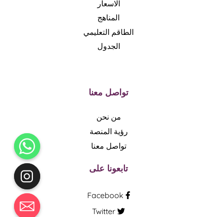
الاسعار
المناهج
الطاقم التعليمي
الجدول
تواصل معنا
من نحن
رؤية المنصة
تواصل معنا
تابعونا على
Facebook
Twitter