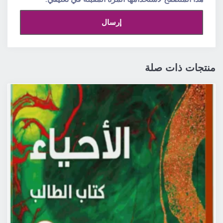
منتجات ذات صلة